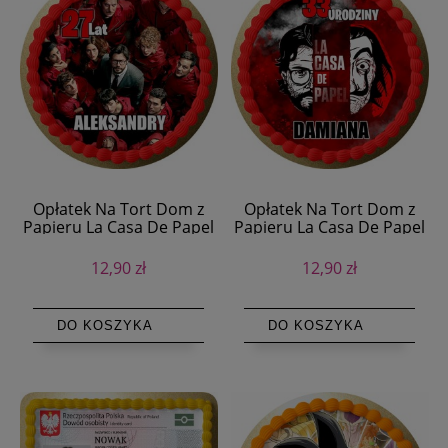
Opłatek Na Tort Dom z
Opłatek Na Tort Dom z
Papieru La Casa De Papel
Papieru La Casa De Papel
12,90 zł
12,90 zł
DO KOSZYKA
DO KOSZYKA