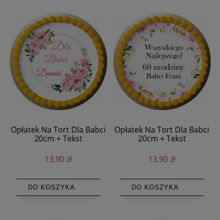
Opłatek Na Tort Dla Babci
Opłatek Na Tort Dla Babci
20cm + Tekst
20cm + Tekst
13,90 zł
13,90 zł
DO KOSZYKA
DO KOSZYKA