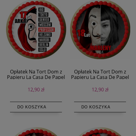
Opłatek Na Tort Dom z
Opłatek Na Tort Dom z
Papieru La Casa De Papel
Papieru La Casa De Papel
12,90 zł
12,90 zł
DO KOSZYKA
DO KOSZYKA