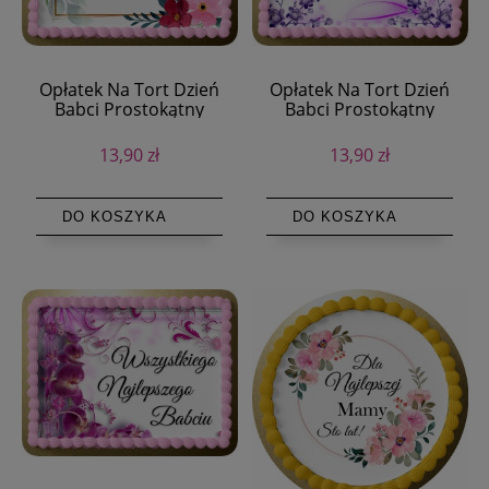
Opłatek Na Tort Dzień
Opłatek Na Tort Dzień
Babci Prostokątny
Babci Prostokątny
13,90 zł
13,90 zł
DO KOSZYKA
DO KOSZYKA