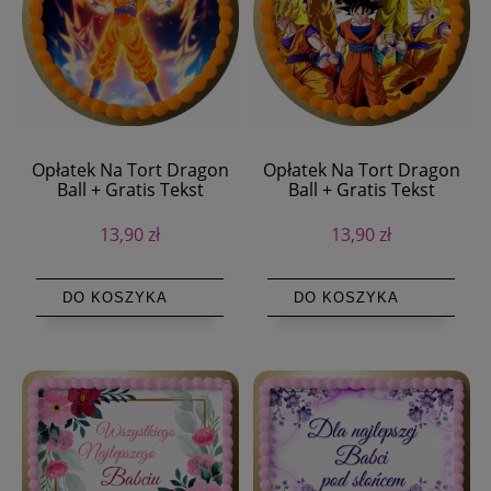
Opłatek Na Tort Dragon
Opłatek Na Tort Dragon
Ball + Gratis Tekst
Ball + Gratis Tekst
13,90 zł
13,90 zł
DO KOSZYKA
DO KOSZYKA