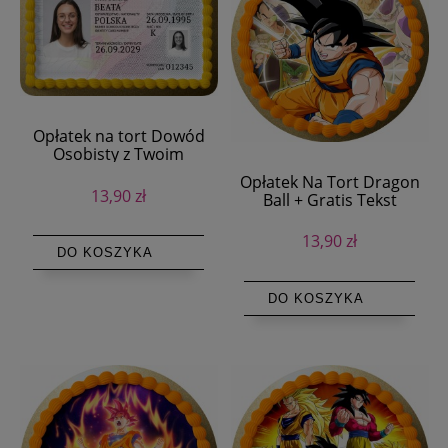
Opłatek na tort Dowód
Osobisty z Twoim
Zdjęciem + Gratis Tekst
Opłatek Na Tort Dragon
13,90 zł
Ball + Gratis Tekst
13,90 zł
DO KOSZYKA
DO KOSZYKA