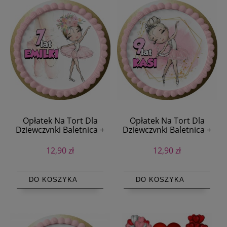
Opłatek Na Tort Dla
Opłatek Na Tort Dla
Dziewczynki Baletnica +
Dziewczynki Baletnica +
Tekst
Tekst
12,90 zł
12,90 zł
DO KOSZYKA
DO KOSZYKA