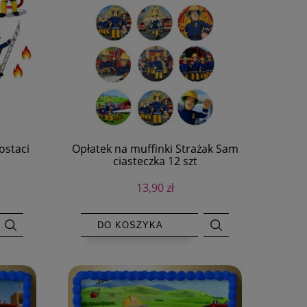
ostaci
Opłatek na muffinki Strażak Sam
ciasteczka 12 szt
13,90 zł
DO KOSZYKA