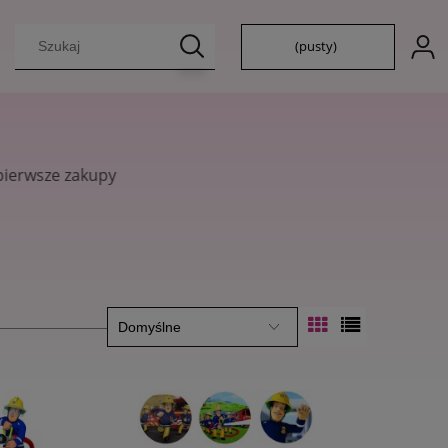
(pusty)