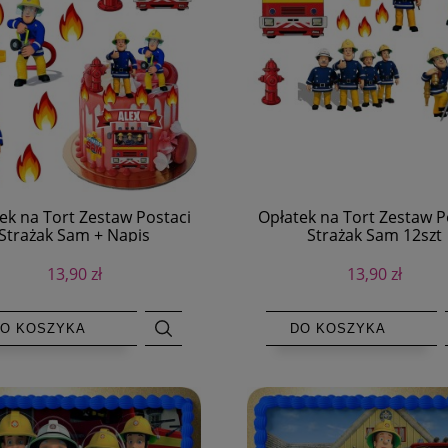
ek na Tort Zestaw Postaci
Opłatek na Tort Zestaw P
Strażak Sam + Napis
Strażak Sam 12szt
13,90 zł
13,90 zł
O KOSZYKA
DO KOSZYKA