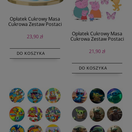
Opłatek Cukrowy Masa
Cukrowa Zestaw Postaci
Pieski Bluey + Tekst
Opłatek Cukrowy Masa
23,90 zł
Cukrowa Zestaw Postaci
Świnka Peppa + Tekst (1)
21,90 zł
DO KOSZYKA
DO KOSZYKA