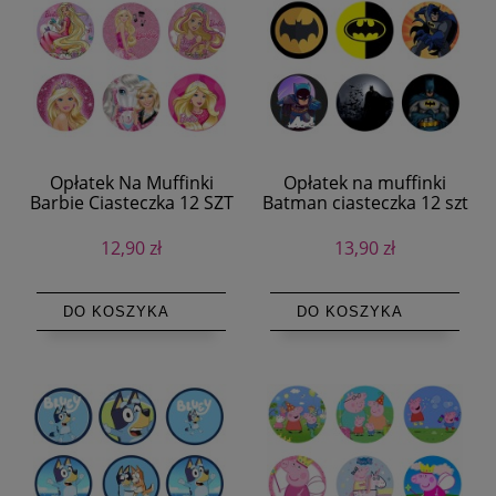
Opłatek Na Muffinki
Opłatek na muffinki
Barbie Ciasteczka 12 SZT
Batman ciasteczka 12 szt
6cm
12,90 zł
13,90 zł
DO KOSZYKA
DO KOSZYKA