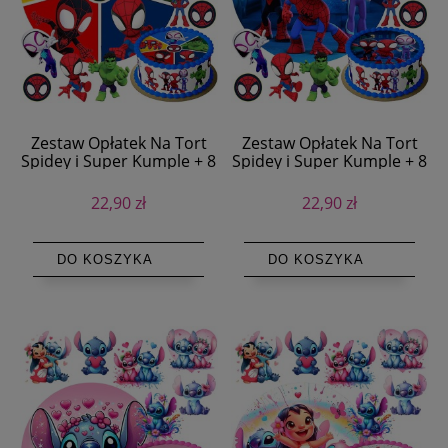
Zestaw Opłatek Na Tort
Zestaw Opłatek Na Tort
Spidey i Super Kumple + 8
Spidey i Super Kumple + 8
Postaci + Tekst
Postaci + Tekst
22,90 zł
22,90 zł
DO KOSZYKA
DO KOSZYKA