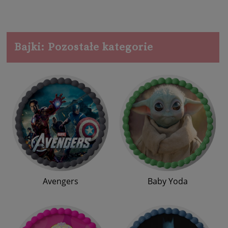
Bajki: Pozostałe kategorie
Avengers
Baby Yoda