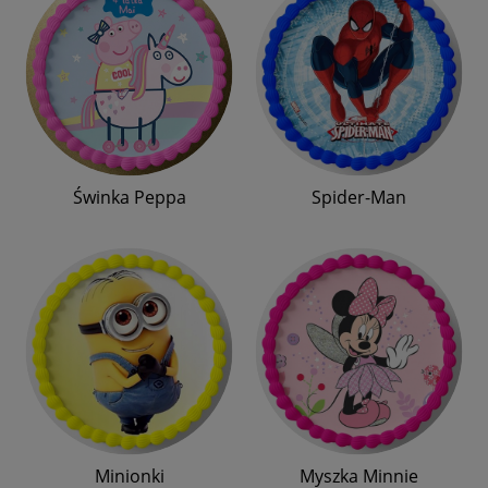
Świnka Peppa
Spider-Man
Minionki
Myszka Minnie