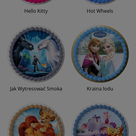
Hello Kitty
Hot Wheels
Jak Wytresować Smoka
Kraina lodu