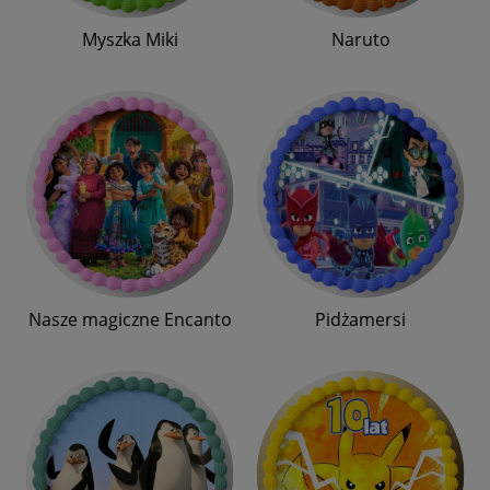
Myszka Miki
Naruto
Nasze magiczne Encanto
Pidżamersi