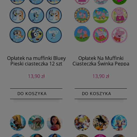
Opłatek na muffinki Bluey
Opłatek Na Muffinki
Pieski ciasteczka 12 szt
Ciasteczka Świnka Peppa
12 szt
13,90 zł
13,90 zł
DO KOSZYKA
DO KOSZYKA