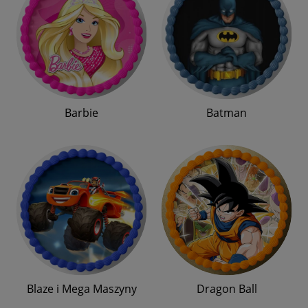
Barbie
Batman
Blaze i Mega Maszyny
Dragon Ball