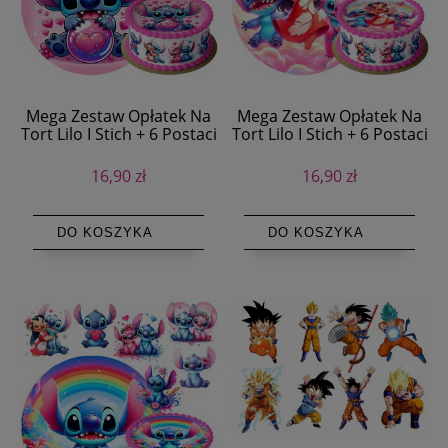
Mega Zestaw Opłatek Na
Mega Zestaw Opłatek Na
Tort Lilo I Stich + 6 Postaci
Tort Lilo I Stich + 6 Postaci
+ Tekst
+ Tekst
16,90 zł
16,90 zł
DO KOSZYKA
DO KOSZYKA