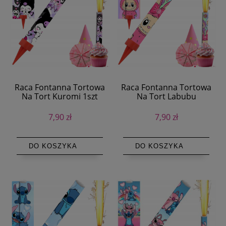
Raca Fontanna Tortowa
Raca Fontanna Tortowa
Na Tort Kuromi 1szt
Na Tort Labubu
7,90 zł
7,90 zł
DO KOSZYKA
DO KOSZYKA