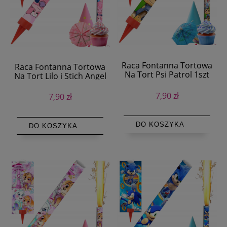
Raca Fontanna Tortowa
Raca Fontanna Tortowa
Na Tort Psi Patrol 1szt
Na Tort Lilo i Stich Angel
1szt
7,90 zł
7,90 zł
DO KOSZYKA
DO KOSZYKA