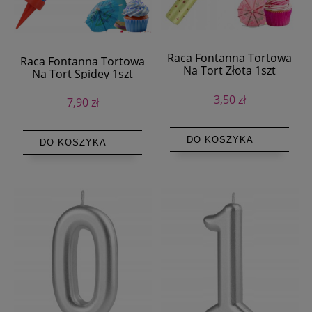
Raca Fontanna Tortowa
Raca Fontanna Tortowa
Na Tort Złota 1szt
Na Tort Spidey 1szt
3,50 zł
7,90 zł
DO KOSZYKA
DO KOSZYKA