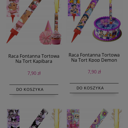
Raca Fontanna Tortowa
Raca Fontanna Tortowa
Na Tort Kpop Demon
Na Tort Kapibara
Hunters 1szt
Capibara 1sz
7,90 zł
7,90 zł
DO KOSZYKA
DO KOSZYKA