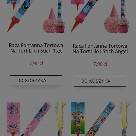
Raca Fontanna Tortowa
Raca Fontanna Tortowa
Na Tort Lilo i Stich 1szt
Na Tort Lilo i Stich Angel
1szt
7,90 zł
7,90 zł
DO KOSZYKA
DO KOSZYKA