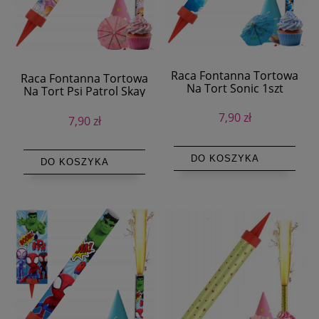
Raca Fontanna Tortowa
Raca Fontanna Tortowa
Na Tort Sonic 1szt
Na Tort Psi Patrol Skay
1szt
7,90 zł
7,90 zł
DO KOSZYKA
DO KOSZYKA