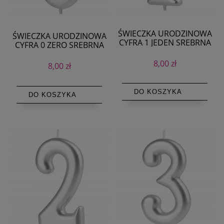
ŚWIECZKA URODZINOWA
ŚWIECZKA URODZINOWA
CYFRA 1 JEDEN SREBRNA
CYFRA 0 ZERO SREBRNA
10cm
10cm
8,00 zł
8,00 zł
DO KOSZYKA
DO KOSZYKA