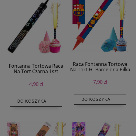
Raca Fontanna Tortowa
Fontanna Tortowa Raca
Na Tort FC Barcelona Piłka
Na Tort Czarna 1szt
nożna 1szt
7,90 zł
4,90 zł
DO KOSZYKA
DO KOSZYKA