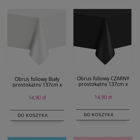
Obrus foliowy CZARNY
Obrus foliowy Biały
prostokątny 137cm x
prostokątny 137cm x
274cm
274cm
14,90 zł
14,90 zł
DO KOSZYKA
DO KOSZYKA