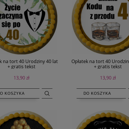
 na tort 40 Urodziny 40 lat
Opłatek na tort 40 Urodzin
+ gratis tekst
+ gratis tekst
13,90 zł
13,90 zł
O KOSZYKA
DO KOSZYKA