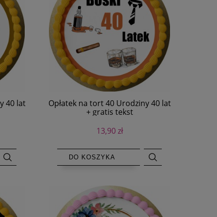
y 40 lat
Opłatek na tort 40 Urodziny 40 lat
+ gratis tekst
13,90 zł
DO KOSZYKA