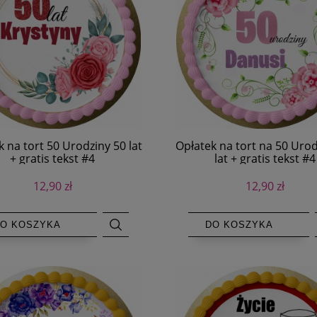
 na tort 50 Urodziny 50 lat
Opłatek na tort na 50 Urod
+ gratis tekst #4
lat + gratis tekst #4
12,90 zł
12,90 zł
O KOSZYKA
DO KOSZYKA