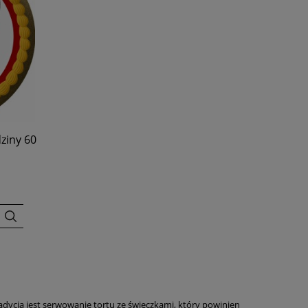
ziny 60
radycją jest serwowanie tortu ze świeczkami, który powinien