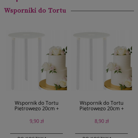
Wsporniki do Tortu
Wspornik do Tortu
Wspornik do Tortu
Piętrowego 20cm +
Piętrowego 20cm +
Przekładka 20cm
Przekładka 12cm
9,90 zł
8,90 zł