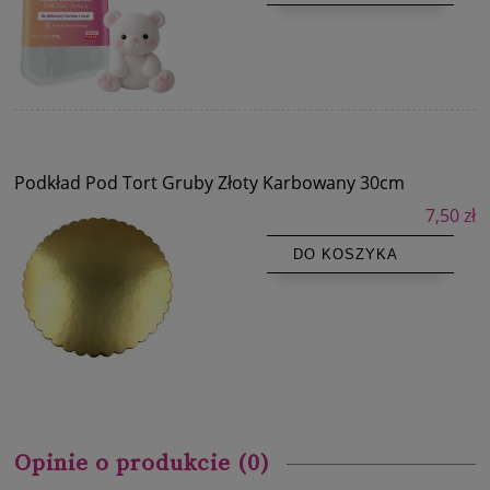
Podkład Pod Tort Gruby Złoty Karbowany 30cm
7,50 zł
DO KOSZYKA
Opinie o produkcie (0)