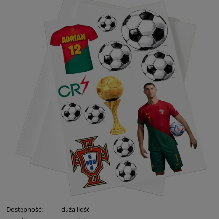
Dostępność:
duża ilość