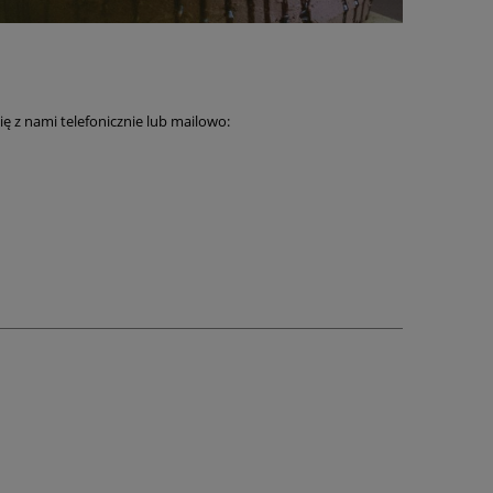
ię z nami telefonicznie lub mailowo: