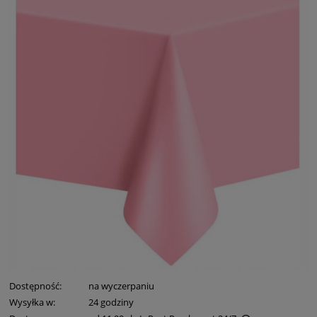
Dostępność:
na wyczerpaniu
Wysyłka w:
24 godziny