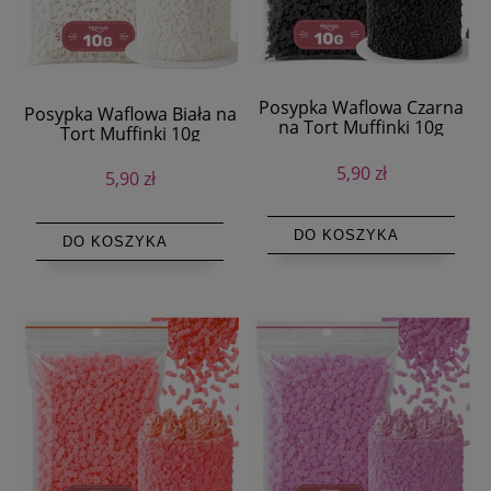
Posypka Waflowa Czarna
Posypka Waflowa Biała na
na Tort Muffinki 10g
Tort Muffinki 10g
5,90 zł
5,90 zł
DO KOSZYKA
DO KOSZYKA