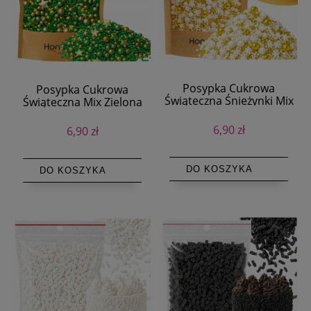
Posypka Cukrowa
Posypka Cukrowa
Świąteczna Śnieżynki Mix
Świąteczna Mix Zielona
Złoto Biała 50g
50g
6,90 zł
6,90 zł
DO KOSZYKA
DO KOSZYKA