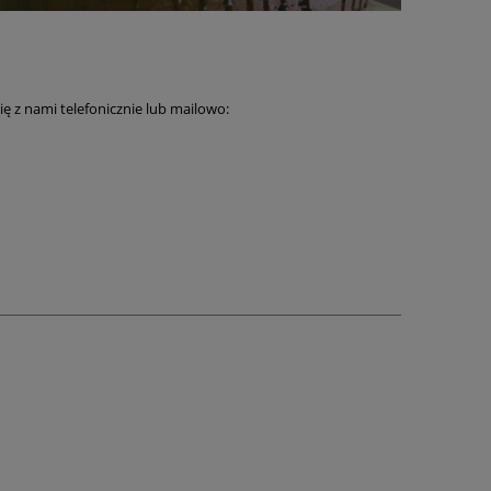
ię z nami telefonicznie lub mailowo: