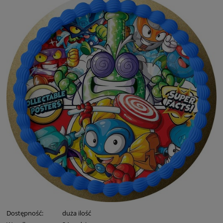
Dostępność:
duża ilość