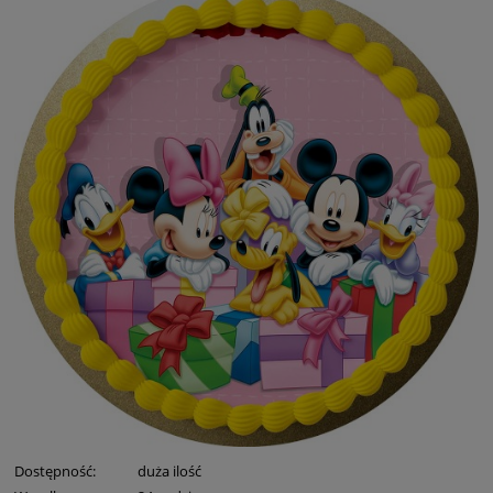
Dostępność:
duża ilość