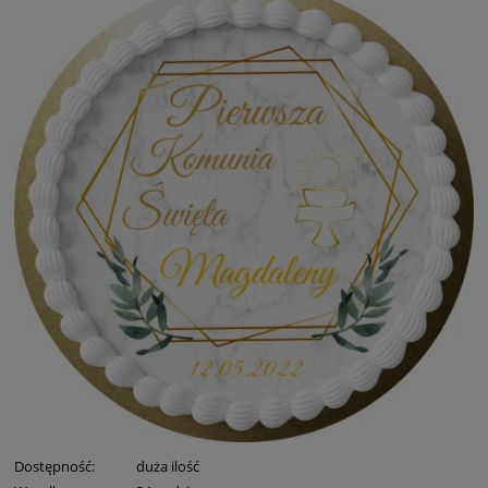
Dostępność:
duża ilość