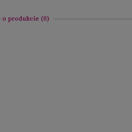
 o produkcie (0)