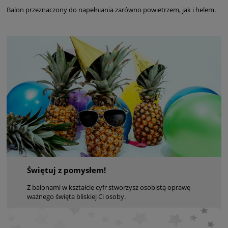
Balon przeznaczony do napełniania zarówno powietrzem, jak i helem.
Świętuj z pomysłem!
Z balonami w kształcie cyfr stworzysz osobistą oprawę
ważnego święta bliskiej Ci osoby.